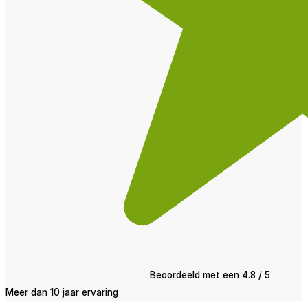
Beoordeeld met een 4.8 / 5
Meer dan 10 jaar ervaring