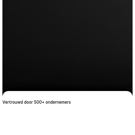
Vertrouwd door 500+ ondernemers