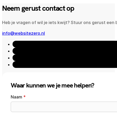
Neem gerust contact op
Heb je vragen of wil je iets kwijt? Stuur ons gerust ee
info@websitezero.nl
Waar kunnen we je mee helpen?
Naam
*