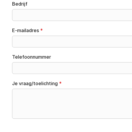
Bedrijf
E-mailadres
*
Telefoonnummer
Je vraag/toelichting
*